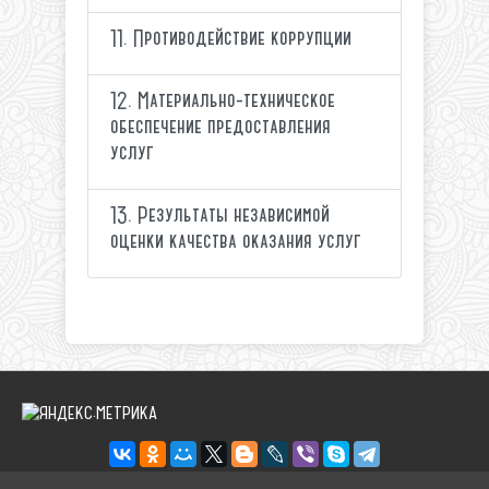
11. Противодействие коррупции
12. Материально-техническое
обеспечение предоставления
услуг
13. Результаты независимой
оценки качества оказания услуг