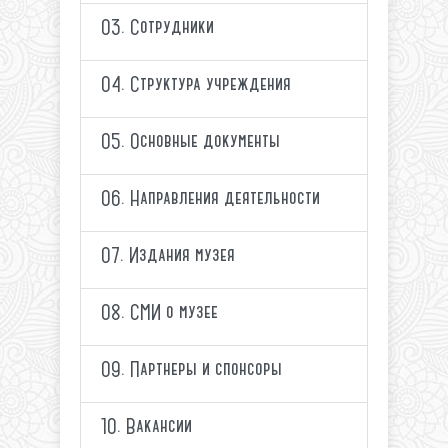
03. Сотрудники
04. Структура учреждения
05. Основные документы
06. Направления деятельности
07. Издания музея
08. СМИ о музее
09. Партнеры и спонсоры
10. Вакансии