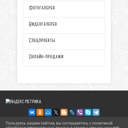
Фотогалерея
Видеогалерея
Спецпроекты
Онлайн-продажи
Пользуясь нашим сайтом, вы соглашаетесь с политикой
обработки персональных данных а также с тем что наш веб-