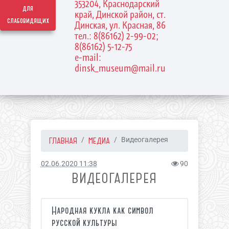
353204, Краснодарский
для
край, Динской район, ст.
слабовидящих
Динская, ул. Красная, 86
тел.: 8(86162) 2-99-02;
8(86162) 5-12-75
e-mail:
dinsk_museum@mail.ru
ГЛАВНАЯ
МЕДИА
Видеогалерея
02.06.2020 11:38
90
ВИДЕОГАЛЕРЕЯ
Народная кукла как символ
русской культуры