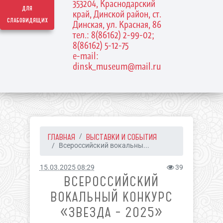
353204, Краснодарский
для
край, Динской район, ст.
слабовидящих
Динская, ул. Красная, 86
тел.: 8(86162) 2-99-02;
8(86162) 5-12-75
e-mail:
dinsk_museum@mail.ru
ГЛАВНАЯ
ВЫСТАВКИ И СОБЫТИЯ
Всероссийский вокальны...
15.03.2025 08:29
39
ВСЕРОССИЙСКИЙ
ВОКАЛЬНЫЙ КОНКУРС
«ЗВЕЗДА – 2025»