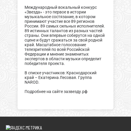
Международный вокальный конкурс
«Звезда» - это первое в истории
музыкальное состязание, в котором
принимают участие все 89 регионов
России. 89 самых сильных исполнителей.
89 истинных талантов из разных частей
страны. Они впервые соберутся на одной
сцене и будут сражаться за свой родной
край. Масштабное голосование
телезрителей по всей Российской
Федерации и мнение знаменитых
экспертов в области музыки определит
победителя проекта.
В списке участников: Краснодарский
край – Екатерина Лесовая. Группа
NAROD.
Подробнее на сайте зазвезду.рф