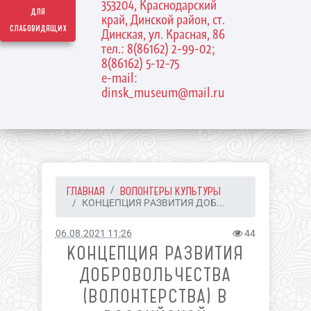
353204, Краснодарский
для
край, Динской район, ст.
слабовидящих
Динская, ул. Красная, 86
тел.: 8(86162) 2-99-02;
8(86162) 5-12-75
e-mail:
dinsk_museum@mail.ru
ГЛАВНАЯ
ВОЛОНТЕРЫ КУЛЬТУРЫ
КОНЦЕПЦИЯ РАЗВИТИЯ ДОБ...
06.08.2021 11:26
44
КОНЦЕПЦИЯ РАЗВИТИЯ
ДОБРОВОЛЬЧЕСТВА
(ВОЛОНТЕРСТВА) В