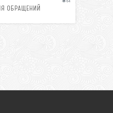
64
ИЯ ОБРАЩЕНИЙ