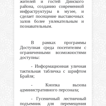
жителей и гостей Динского
района, созданию современной
инфраструктуры в музее, и
сделает посещение выставочных
залов более увлекательным и
познавательным.
В рамках программы
Доступная среда посетителям с
ограниченными возможностями
доступны:
- Информационная уличная
тактильная табличка с шрифтом
Брайля;
- Кнопка вызова
административного персонала;
- Гусеничный лестничный
подъемник для перемещения