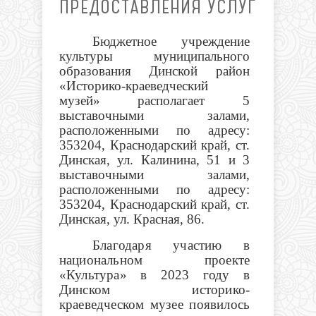
ПРЕДОСТАВЛЕНИЯ УСЛУГ
Бюджетное учреждение
культуры муниципального
образования Динской район
«Историко-краеведческий
музей» располагает 5
выставочными залами,
расположенными по адресу:
353204, Краснодарский край, ст.
Динская, ул. Калинина, 51 и 3
выставочными залами,
расположенными по адресу:
353204, Краснодарский край, ст.
Динская, ул. Красная, 86.
Благодаря участию в
национальном проекте
«Культура» в 2023 году в
Динском историко-
краеведческом музее появилось