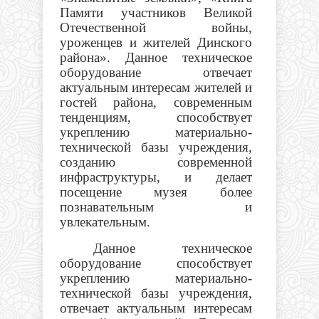
Памяти участников Великой
Отечественной войны,
уроженцев и жителей Динского
района». Данное техническое
оборудование отвечает
актуальным интересам жителей и
гостей района, современным
тенденциям, способствует
укреплению материально-
технической базы учреждения,
созданию современной
инфраструктуры, и делает
посещение музея более
познавательным и
увлекательным.
Данное техническое
оборудование способствует
укреплению материально-
технической базы учреждения,
отвечает актуальным интересам