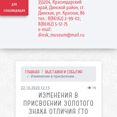
353204, Краснодарский
для
край, Динской район, ст.
слабовидящих
Динская, ул. Красная, 86
тел.: 8(86162) 2-99-02;
8(86162) 5-12-75
e-mail:
dinsk_museum@mail.ru
ГЛАВНАЯ
ВЫСТАВКИ И СОБЫТИЯ
Изменения в присвоении...
22.10.2025 12:15
16
ИЗМЕНЕНИЯ В
ПРИСВОЕНИИ ЗОЛОТОГО
ЗНАКА ОТЛИЧИЯ ГТО