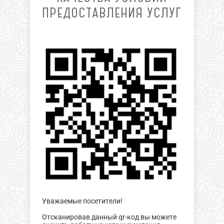
ПРЕДОСТАВЛЕНИЯ УСЛУГ
Уважаемые посетители!
Отсканировав данный qr-код вы можете