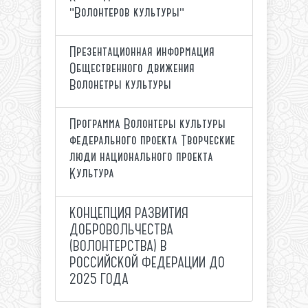
"Волонтеров культуры"
Презентационная информация
Общественного движения
Волонетры культуры
Программа Волонтеры культуры
федерального проекта Творческие
люди национального проекта
Культура
КОНЦЕПЦИЯ РАЗВИТИЯ
ДОБРОВОЛЬЧЕСТВА
(ВОЛОНТЕРСТВА) В
РОССИЙСКОЙ ФЕДЕРАЦИИ ДО
2025 ГОДА