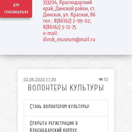
353204, Краснодарский
для
край, Динской район, ст.
слабовидящих
Динская, ул. Красная, 86
тел.: 8(86162) 2-99-02;
8(86162) 5-12-75
e-mail:
dinsk_museum@mail.ru
02.06.2020 11:30
52
ВОЛОНТЕРЫ КУЛЬТУРЫ
Стань волонтером культуры!
Открыта регистрация в
Краснодарский корпус