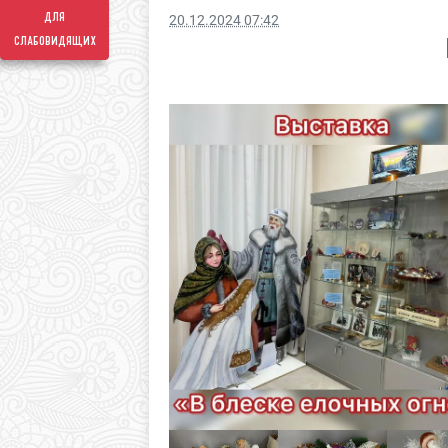
для
20.12.2024 07:42
слабовидящих