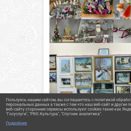
Пользуясь нашим сайтом, вы соглашаетесь с политикой обрабо
персональных данных а также с тем что наш веб-сайт и другие
веб-сайту сторонние сервисы используют cookies такие как Янд
"Госуслуги", "PRO.Культура", "Спутник аналитика".
Подробнее