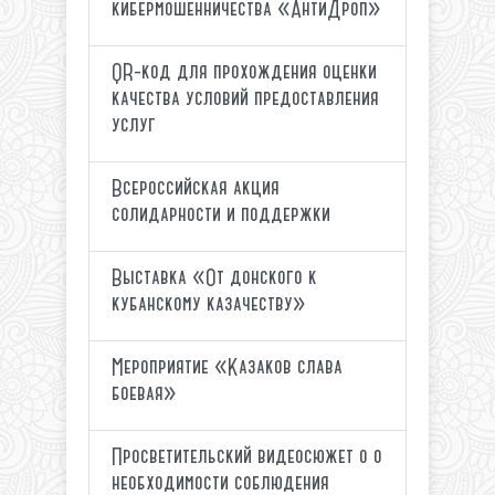
кибермошенничества «АнтиДроп»
QR-код для прохождения оценки
качества условий предоставления
услуг
Всероссийская акция
солидарности и поддержки
Выставка «От донского к
кубанскому казачеству»
Мероприятие «Казаков слава
боевая»
Просветительский видеосюжет о о
необходимости соблюдения