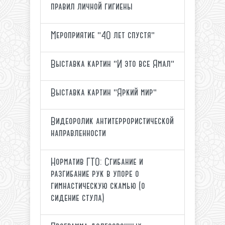
правил личной гигиены
Мероприятие "40 лет спустя"
Выставка картин "И это все Ямал"
Выставка картин "Яркий мир"
Видеоролик антитеррористической
направленности
Норматив ГТО: Сгибание и
разгибание рук в упоре о
гимнастическую скамью (о
сидение стула)