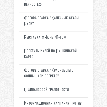
верность»
Фотовыставка "Каменные сказы
Руси"
Выставка «Июнь 41-го»
Посетить музей по Пушкинской
карте
Фотовыставка "Красное лето
солнышком согрето"
О финансовой грамотности
Информационная кампания против