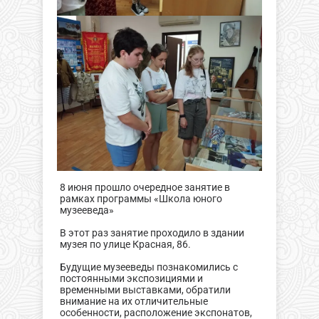
8 июня прошло очередное занятие в
рамках программы «Школа юного
музееведа»
В этот раз занятие проходило в здании
музея по улице Красная, 86.
Будущие музееведы познакомились с
постоянными экспозициями и
временными выставками, обратили
внимание на их отличительные
особенности, расположение экспонатов,