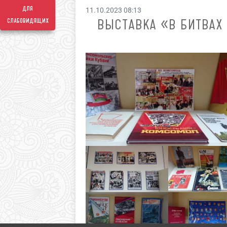
для
11.10.2023 08:13
слабовидящих
ВЫСТАВКА «В БИТВАХ Р