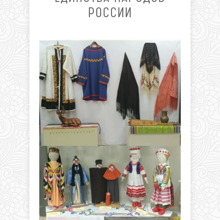
РОССИИ